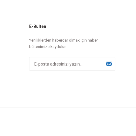
E-Bülten
Yeniliklerden haberdar olmak için haber
bültenimize kaydolun