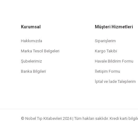
Kurumsal
Müşteri Hizmetleri
Hakkımızda
Siparişlerim
Marka Tescil Belgeleri
Kargo Takibi
Şubelerimiz
Havale Bildirim Formu
Banka Bilgileri
İletişim Formu
İptal ve İade Taleplerim
© Nobel Tıp Kitabevleri 2024 | Tüm hakları saklıdır. Kredi kartı bilgi