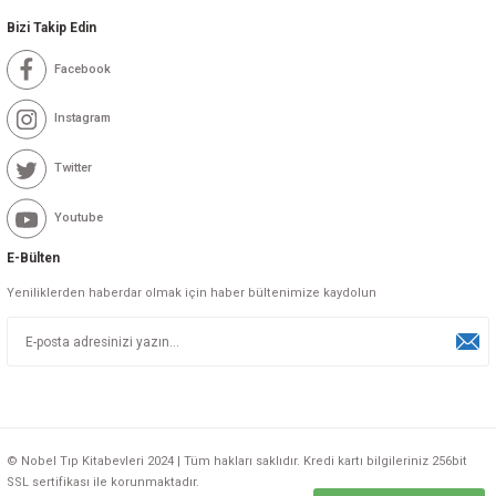
Bizi Takip Edin
Facebook
Instagram
Twitter
Youtube
E-Bülten
Yeniliklerden haberdar olmak için haber bültenimize kaydolun
© Nobel Tıp Kitabevleri 2024 | Tüm hakları saklıdır. Kredi kartı bilgileriniz 256bit
SSL sertifikası ile korunmaktadır.