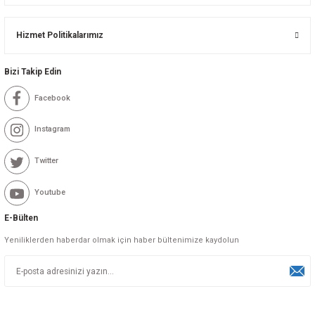
Hizmet Politikalarımız
Bizi Takip Edin
Facebook
Instagram
Twitter
Youtube
E-Bülten
Yeniliklerden haberdar olmak için haber bültenimize kaydolun