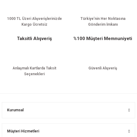
1000 TL Üzeri Alışverişlerinizde
Türkiye’nin Her Noktasına
Kargo Ücretsiz
Gönderim İmkanı
Taksitli Alışveriş
%100 Müşteri Memnuniyeti
Anlaşmalı Kartlarda Taksit
Güvenli Alışveriş
Seçenekleri
Kurumsal
Müşteri Hizmetleri