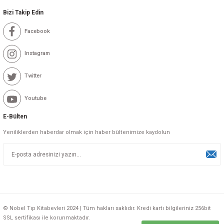
Bizi Takip Edin
Facebook
Instagram
Twitter
Youtube
E-Bülten
Yeniliklerden haberdar olmak için haber bültenimize kaydolun
© Nobel Tıp Kitabevleri 2024 | Tüm hakları saklıdır. Kredi kartı bilgileriniz 256bit
SSL sertifikası ile korunmaktadır.