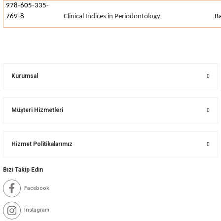
978-605-335-
769-8
Clinical Indices in Periodontology
Ba
Kurumsal
Müşteri Hizmetleri
Hizmet Politikalarımız
Bizi Takip Edin
Facebook
Instagram