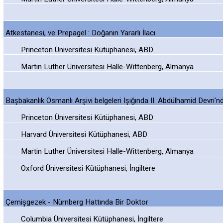
Atkestanesi, ve Prepagel : Doǧanın Yararlı İlacı
Princeton Üniversitesi Kütüphanesi, ABD
Martin Luther Üniversitesi Halle-Wittenberg, Almanya
Başbakanlık Osmanlı Arşivi belgeleri Işığında II. Abdülhamid Devri'
Princeton Üniversitesi Kütüphanesi, ABD
Harvard Üniversitesi Kütüphanesi, ABD
Martin Luther Üniversitesi Halle-Wittenberg, Almanya
Oxford Üniversitesi Kütüphanesi, İngiltere
Çemişgezek - Nürnberg Hattında Bir Doktor
Columbia Üniversitesi Kütüphanesi, İngiltere