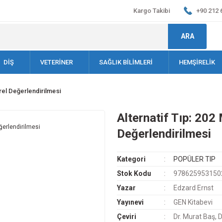
Kargo Takibi
+90 212 
ARA
DİŞ
VETERİNER
SAĞLIK BİLİMLERİ
HEMŞİRELİK
irel Değerlendirilmesi
Alternatif Tıp: 202 
Değerlendirilmesi
Kategori
POPÜLER TIP
Stok Kodu
978625953150
Yazar
Edzard Ernst
Yayınevi
GEN Kitabevi
Çeviri
Dr. Murat Baş, 