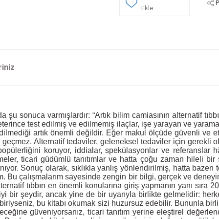
P
riniz
da şu sonuca varmışlardır: “Artık bilim camiasının alternatif tı
terince test edilmiş ve edilmemiş ilaçlar, işe yarayan ve yaramayan 
edilmediği artık önemli değildir. Eğer makul ölçüde güvenli ve etk
e geçmez. Alternatif tedaviler, geleneksel tedaviler için gerekli 
a popülerliğini koruyor, iddialar, spekülasyonlar ve referanslar h
meler, ticari güdümlü tanıtımlar ve hatta çoğu zaman hileli bir
nıyor. Sonuç olarak, sıklıkla yanlış yönlendirilmiş, hatta bazen t
orum. Bu çalışmalarım sayesinde zengin bir bilgi, gerçek ve deneyi
alternatif tıbbın en önemli konularına giriş yapmanın yanı sıra 202
 iyi bir şeydir, ancak yine de bir uyarıyla birlikte gelmelidir: h
riyseniz, bu kitabı okumak sizi huzursuz edebilir. Bununla birlikt
üreceğine güveniyorsanız, ticari tanıtım yerine eleştirel değer