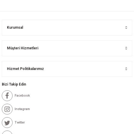
Kurumsal
Müşteri Hizmetleri
Hizmet Politikalarımız
Bizi Takip Edin
Facebook
Instagram
Twitter