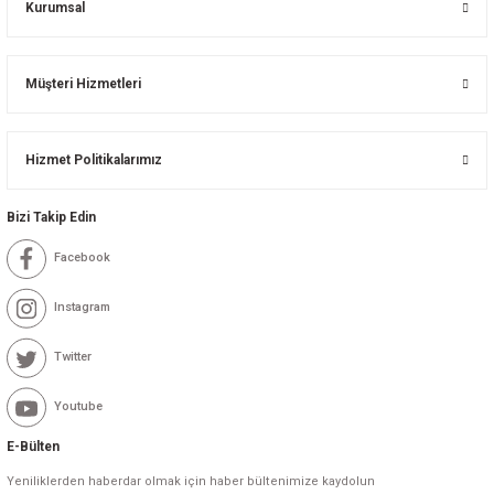
Kurumsal
Müşteri Hizmetleri
Hizmet Politikalarımız
Bizi Takip Edin
Facebook
Instagram
Twitter
Youtube
E-Bülten
Yeniliklerden haberdar olmak için haber bültenimize kaydolun