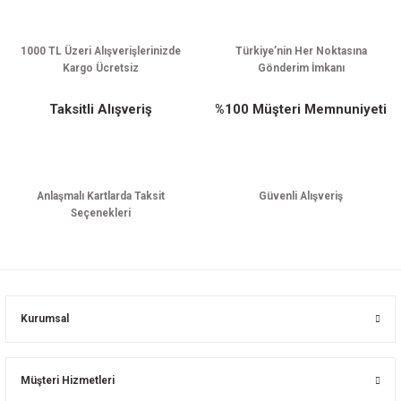
1000 TL Üzeri Alışverişlerinizde
Türkiye’nin Her Noktasına
Kargo Ücretsiz
Gönderim İmkanı
Taksitli Alışveriş
%100 Müşteri Memnuniyeti
Anlaşmalı Kartlarda Taksit
Güvenli Alışveriş
Seçenekleri
Kurumsal
Müşteri Hizmetleri