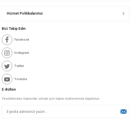
Hizmet Politikalarımız
Bizi Takip Edin
Facebook
Instagram
Twitter
Youtube
E-Bülten
Yeniliklerden haberdar olmak için haber bültenimize kaydolun