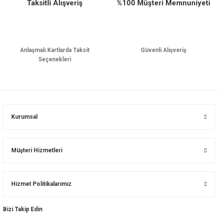
Taksitli Alışveriş
%100 Müşteri Memnuniyeti
Anlaşmalı Kartlarda Taksit
Güvenli Alışveriş
Seçenekleri
Kurumsal
Müşteri Hizmetleri
Hizmet Politikalarımız
Bizi Takip Edin