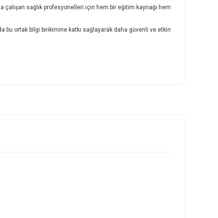
da çalışan sağlık profesyonelleri için hem bir eğitim kaynağı hem
 bu ortak bilgi birikimine katkı sağlayarak daha güvenli ve etkin
ilirsiniz.