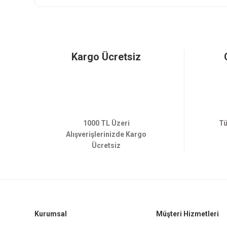
Kargo Ücretsiz
1000 TL Üzeri
Tü
Alışverişlerinizde Kargo
Ücretsiz
Kurumsal
Müşteri Hizmetleri