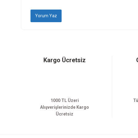
Yorum Yaz
Kargo Ücretsiz
1000 TL Üzeri
Tü
Alışverişlerinizde Kargo
Ücretsiz