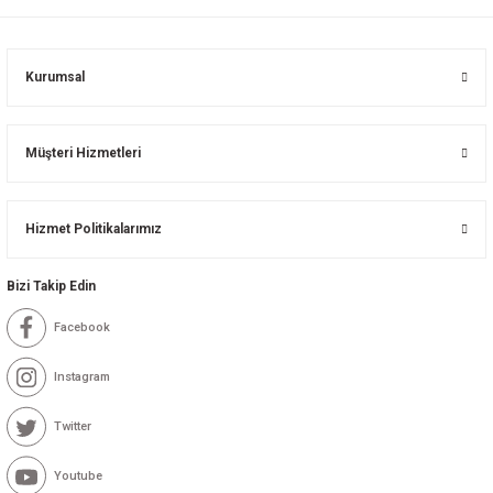
Kurumsal
Müşteri Hizmetleri
Hizmet Politikalarımız
Bizi Takip Edin
Facebook
Instagram
Twitter
Youtube