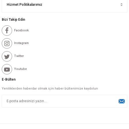
Hizmet Politikalarımız
Bizi Takip Edin
Facebook
Instagram
Twitter
Youtube
E-Bülten
Yeniliklerden haberdar olmak için haber bültenimize kaydolun