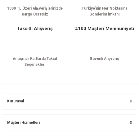
1000 TL Üzeri Alışverişlerinizde
Türkiye’nin Her Noktasına
Kargo Ücretsiz
Gönderim İmkanı
Taksitli Alışveriş
%100 Müşteri Memnuniyeti
Anlaşmalı Kartlarda Taksit
Güvenli Alışveriş
Seçenekleri
Kurumsal
Müşteri Hizmetleri