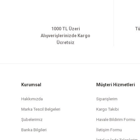
1000 TL Üzeri
Tü
Alışverişlerinizde Kargo
Ücretsiz
Kurumsal
Müşteri Hizmetleri
Hakkımızda
Siparişlerim
Marka Tescil Belgeleri
Kargo Takibi
Şubelerimiz
Havale Bildirim Formu
Banka Bilgileri
İletişim Formu