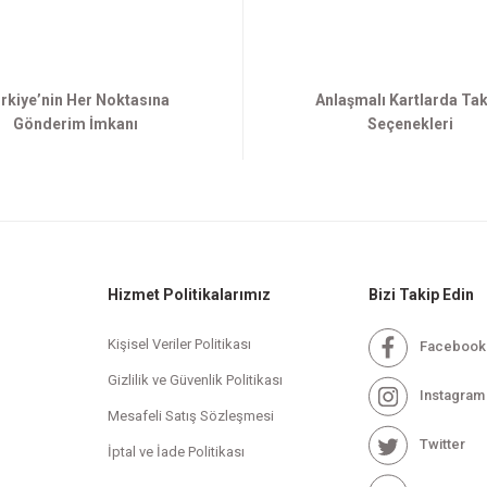
rkiye’nin Her Noktasına
Anlaşmalı Kartlarda Tak
Gönderim İmkanı
Seçenekleri
Hizmet Politikalarımız
Bizi Takip Edin
Kişisel Veriler Politikası
Facebook
Gizlilik ve Güvenlik Politikası
Instagram
Mesafeli Satış Sözleşmesi
Twitter
İptal ve İade Politikası