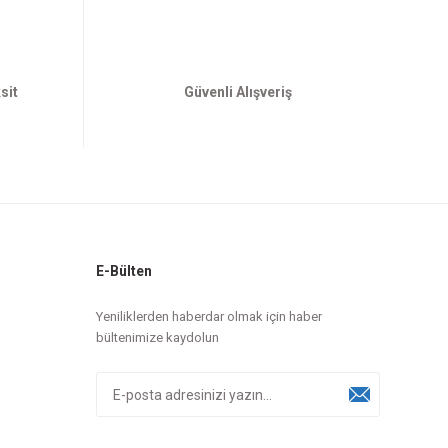
sit
Güvenli Alışveriş
E-Bülten
Yeniliklerden haberdar olmak için haber
bültenimize kaydolun