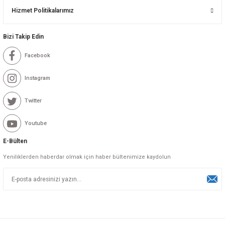
Hizmet Politikalarımız
Bizi Takip Edin
Facebook
Instagram
Twitter
Youtube
E-Bülten
Yeniliklerden haberdar olmak için haber bültenimize kaydolun