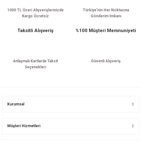
1000 TL Üzeri Alışverişlerinizde
Türkiye’nin Her Noktasına
Kargo Ücretsiz
Gönderim İmkanı
Taksitli Alışveriş
%100 Müşteri Memnuniyeti
Anlaşmalı Kartlarda Taksit
Güvenli Alışveriş
Seçenekleri
Kurumsal
Müşteri Hizmetleri