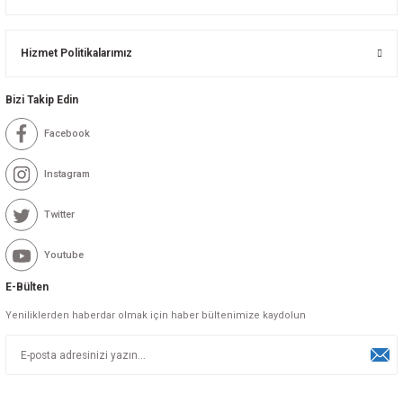
Hizmet Politikalarımız
Bizi Takip Edin
Facebook
Instagram
Twitter
Youtube
E-Bülten
Yeniliklerden haberdar olmak için haber bültenimize kaydolun