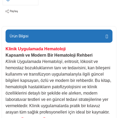
Paylaş
Ürün Bilgisi
Klinik Uygulamada Hematoloji
Kapsamlı ve Modern Bir Hematoloji Rehberi
Klinik Uygulamada Hematoloji
, eritrosit, lökosit ve
hemostaz bozukluklarının tanı ve tedavisini, kan bileşeni
kullanımı ve transfüzyon uygulamalarıyla ilgili güncel
bilgileri kapsayan, özlü ve modern bir rehberdir. Bu kitap,
hematolojik hastalıkların patofizyolojisini ve klinik
özelliklerini detaylı bir şekilde ele alırken, modern
laboratuvar testleri ve en güncel tedavi stratejilerine yer
vermektedir. Klinik uygulamalarda pratik bir kılavuz
arayan tüm sağlık profesyonelleri için ideal bir kaynaktır.