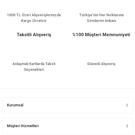
1000 TL Üzeri Alışverişlerinizde
Türkiye’nin Her Noktasına
Kargo Ücretsiz
Gönderim İmkanı
Taksitli Alışveriş
%100 Müşteri Memnuniyeti
Anlaşmalı Kartlarda Taksit
Güvenli Alışveriş
Seçenekleri
Kurumsal
Müşteri Hizmetleri