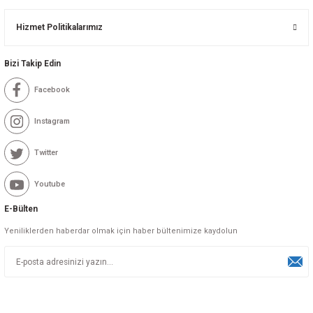
Hizmet Politikalarımız
Bizi Takip Edin
Facebook
Instagram
Twitter
Youtube
E-Bülten
Yeniliklerden haberdar olmak için haber bültenimize kaydolun