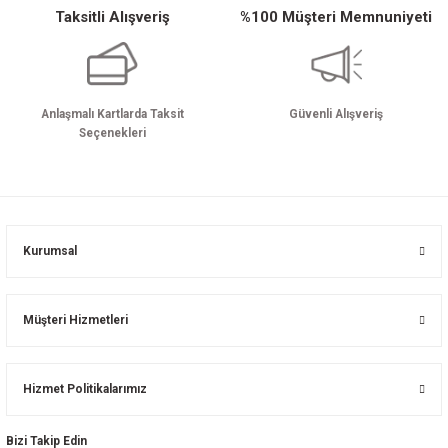
Taksitli Alışveriş
%100 Müşteri Memnuniyeti
Anlaşmalı Kartlarda Taksit
Güvenli Alışveriş
Seçenekleri
Kurumsal
Müşteri Hizmetleri
Hizmet Politikalarımız
Bizi Takip Edin