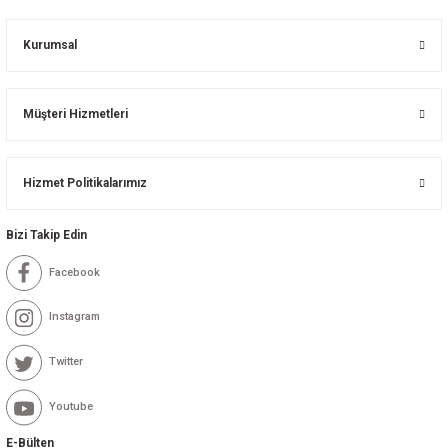
Kurumsal
Müşteri Hizmetleri
Hizmet Politikalarımız
Bizi Takip Edin
Facebook
Instagram
Twitter
Youtube
E-Bülten