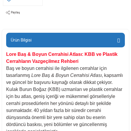
Paylaş
Ürün Bilgisi
Lore Baş & Boyun Cerrahisi Atlası: KBB ve Plastik
Cerrahların Vazgeçilmez Rehberi
Baş ve boyun cerrahisi ile ilgilenen cerrahlar için
tasarlanmış
Lore Baş & Boyun Cerrahisi Atlası
, kapsamlı
ve güncel bir başvuru kaynağı olarak dikkat çekiyor.
Kulak Burun Boğaz (KBB) uzmanları ve plastik cerrahlar
için bu atlas, geniş içeriği ve mükemmel görselleriyle
cerrahi prosedürlerin her yönünü detaylı bir şekilde
sunmaktadır. 40 yıldan fazla bir süredir cerrahi
dünyasında önemli bir yere sahip olan bu eserin
dördüncü baskısı, yeni bölümler ve güncellenmiş