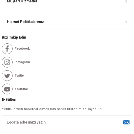
Müşteri Hizmetleri
Hizmet Politikalarımız
Bizi Takip Edin
Facebook
Instagram
Twitter
Youtube
E-Bülten
Yeniliklerden haberdar olmak için haber bültenimize kaydolun