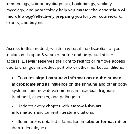
immunology, laboratory diagnosis, bacteriology, virology,
mycology, and parasitology help you
master the essentials of
microbiology
?effectively preparing you for your coursework,
exams, and beyond.
Access to this product, which may be at the discretion of your
institution, is up to 3 years of online and perpetual offline
access. Elsevier reserves the right to restrict or remove access
due to changes in product portfolio or other market conditions.
Features
significant new information on the human
microbiome
and its influence on the immune and other body
systems, and new developments in microbial diagnosis,
treatment, diseases, and pathogens.
Updates every chapter with
state-of-the-art
information
and current literature citations.
Summarizes detailed information in
tabular format
rather
than in lengthy text.