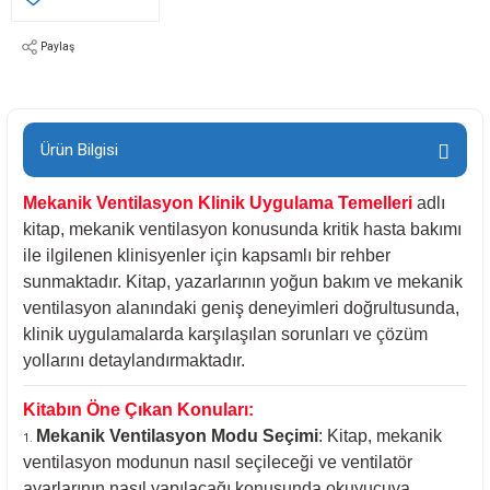
Paylaş
Ürün Bilgisi
Mekanik Ventilasyon Klinik Uygulama Temelleri
adlı
kitap, mekanik ventilasyon konusunda kritik hasta bakımı
ile ilgilenen klinisyenler için kapsamlı bir rehber
sunmaktadır. Kitap, yazarlarının yoğun bakım ve mekanik
ventilasyon alanındaki geniş deneyimleri doğrultusunda,
klinik uygulamalarda karşılaşılan sorunları ve çözüm
yollarını detaylandırmaktadır.
Kitabın Öne Çıkan Konuları:
Mekanik Ventilasyon Modu Seçimi
: Kitap, mekanik
ventilasyon modunun nasıl seçileceği ve ventilatör
ayarlarının nasıl yapılacağı konusunda okuyucuya