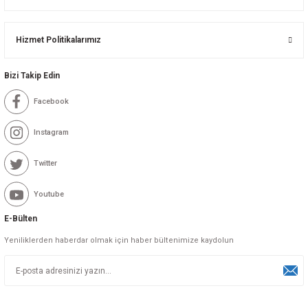
Hizmet Politikalarımız
Bizi Takip Edin
Facebook
Instagram
Twitter
Youtube
E-Bülten
Yeniliklerden haberdar olmak için haber bültenimize kaydolun