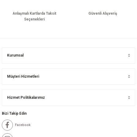
Anlaşmalı Kartlarda Taksit
Güvenli Alışveriş
Seçenekleri
Kurumsal
Müşteri Hizmetleri
Hizmet Politikalarımız
Bizi Takip Edin
Facebook