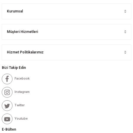
Kurumsal
Müşteri Hizmetleri
Hizmet Politikalarımız
Bizi Takip Edin
Facebook
Instagram
Twitter
Youtube
E-Bülten