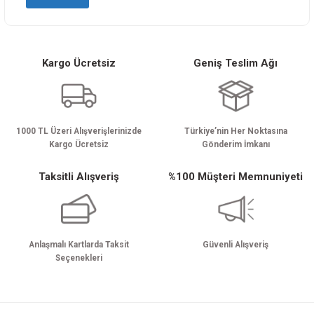
Kargo Ücretsiz
Geniş Teslim Ağı
Gönder
1000 TL Üzeri Alışverişlerinizde
Türkiye’nin Her Noktasına
Kargo Ücretsiz
Gönderim İmkanı
Taksitli Alışveriş
%100 Müşteri Memnuniyeti
Anlaşmalı Kartlarda Taksit
Güvenli Alışveriş
Seçenekleri