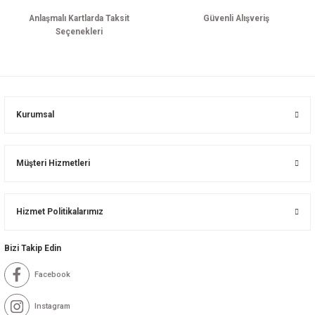
Anlaşmalı Kartlarda Taksit
Güvenli Alışveriş
Seçenekleri
Kurumsal
Müşteri Hizmetleri
Hizmet Politikalarımız
Bizi Takip Edin
Facebook
Instagram