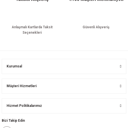
Anlaşmalı Kartlarda Taksit
Güvenli Alışveriş
Seçenekleri
Kurumsal
Müşteri Hizmetleri
Hizmet Politikalarımız
Bizi Takip Edin