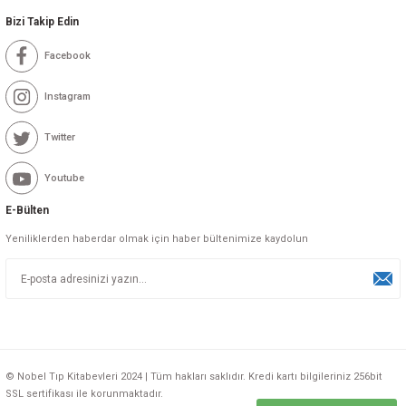
Bizi Takip Edin
Facebook
Instagram
Twitter
Youtube
E-Bülten
Yeniliklerden haberdar olmak için haber bültenimize kaydolun
© Nobel Tıp Kitabevleri 2024 | Tüm hakları saklıdır. Kredi kartı bilgileriniz 256bit
SSL sertifikası ile korunmaktadır.