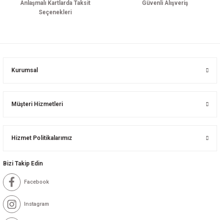
Anlaşmalı Kartlarda Taksit
Güvenli Alışveriş
Seçenekleri
Kurumsal
Müşteri Hizmetleri
Hizmet Politikalarımız
Bizi Takip Edin
Facebook
Instagram