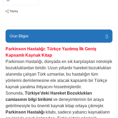
Paylaş
Ürün Bilgisi
Parkinson Hastalığı: Türkçe Yazılmış İlk Geniş
Kapsamlı Kaynak Kitap
Parkinson Hastalığı, dünyada en sık karşılaşılan nörolojik
bozukluklardan biridir. Uzun yıllardır hareket bozuklukları
alanında çalışan Türk uzmanlar, bu hastalığın tüm
yönlerini derinlemesine ele alacak kapsamlı bir Türkçe
kaynak yaratma ihtiyacını hissetmişlerdir.
Sonunda,
Türkiye’deki Hareket Bozuklukları
camiasının bilgi birikimi
ve deneyimlerinin bir araya
getirilmesiyle bu önemli kaynak kitap ortaya çıkmıştır.
Parkinson Hastalığı
kitabı, sadece yabancı kaynakların