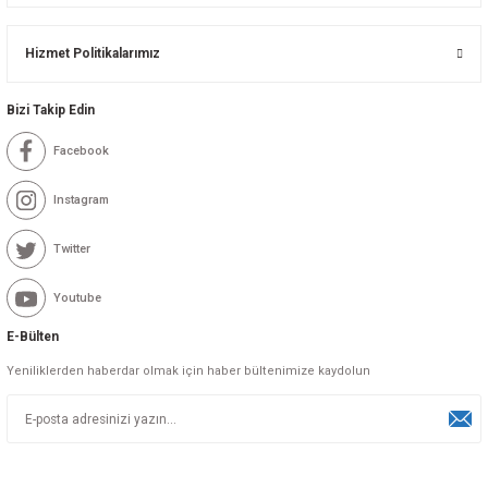
Hizmet Politikalarımız
Bizi Takip Edin
Facebook
Instagram
Twitter
Youtube
E-Bülten
Yeniliklerden haberdar olmak için haber bültenimize kaydolun