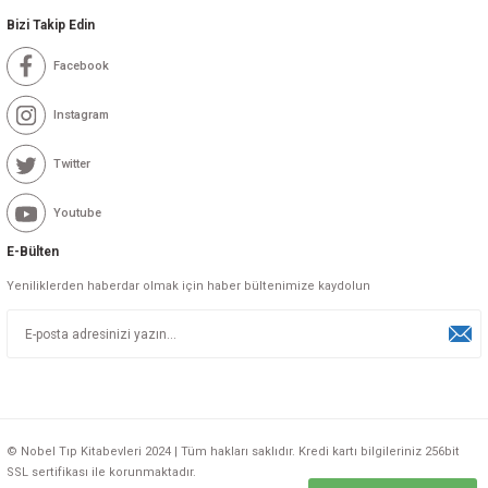
Bizi Takip Edin
Facebook
Instagram
Twitter
Youtube
E-Bülten
Yeniliklerden haberdar olmak için haber bültenimize kaydolun
© Nobel Tıp Kitabevleri 2024 | Tüm hakları saklıdır. Kredi kartı bilgileriniz 256bit
SSL sertifikası ile korunmaktadır.