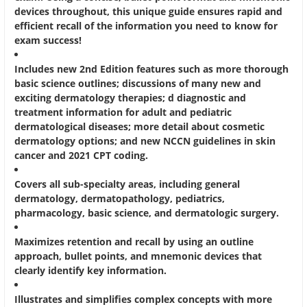
devices throughout, this unique guide ensures rapid and
efficient recall of the information you need to know for
exam success!
Includes new 2nd Edition features such as more thorough
basic science outlines; discussions of many new and
exciting dermatology therapies; d diagnostic and
treatment information for adult and pediatric
dermatological diseases; more detail about cosmetic
dermatology options; and new NCCN guidelines in skin
cancer and 2021 CPT coding.
Covers all sub-specialty areas, including general
dermatology, dermatopathology, pediatrics,
pharmacology, basic science, and dermatologic surgery.
Maximizes retention and recall by using an outline
approach, bullet points, and mnemonic devices that
clearly identify key information.
Illustrates and simplifies complex concepts with more