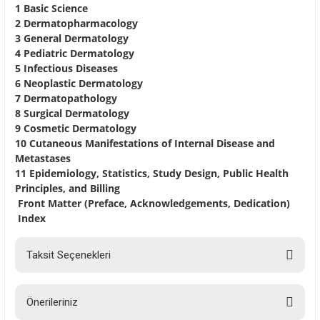
1 Basic Science
2 Dermatopharmacology
3 General Dermatology
4 Pediatric Dermatology
5 Infectious Diseases
6 Neoplastic Dermatology
7 Dermatopathology
8 Surgical Dermatology
9 Cosmetic Dermatology
10 Cutaneous Manifestations of Internal Disease and
Metastases
11 Epidemiology, Statistics, Study Design, Public Health
Principles, and Billing
Front Matter (Preface, Acknowledgements, Dedication)
Index
Taksit Seçenekleri
Önerileriniz