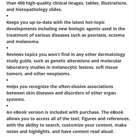
than 400 high-quality clinical images, tables, illustrations,
and histopathology slides.
Keeps you up-to-date with the latest hot-topic
developments including new biologic agents used in the
treatment of various diseases such as psoriasis, eczema
and melanoma.
Reviews topics you won’t find in any other dermatology
study guide, such as genetic alterations and molecular
laboratory studies in melanocytic lesions, soft tissue
tumors, and other neoplasms.
Helps you recognize the often-elusive associations
between skin diseases and disorders of other organ
systems.
An eBook version is included with purchase. The eBook
allows you to access all of the text, figures and references,
with the ability to search, customize your content, make
notes and highlights, and have content read aloud.