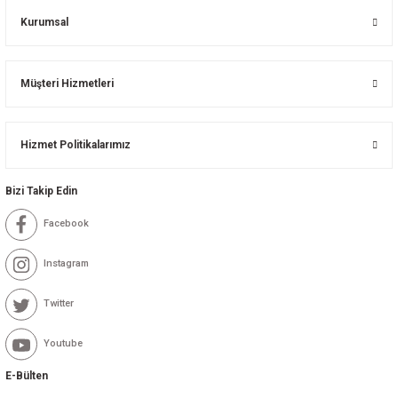
Kurumsal
Müşteri Hizmetleri
Hizmet Politikalarımız
Bizi Takip Edin
Facebook
Instagram
Twitter
Youtube
E-Bülten