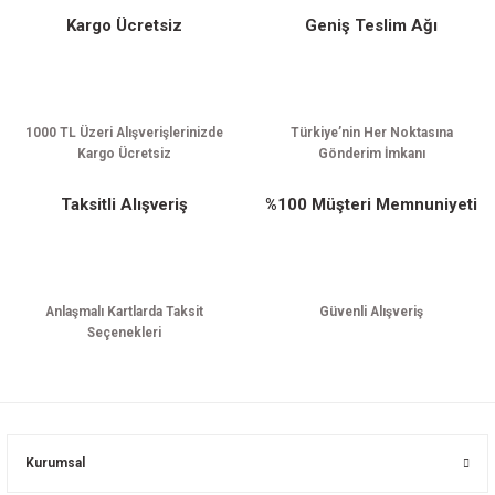
Kargo Ücretsiz
Geniş Teslim Ağı
Gönder
1000 TL Üzeri Alışverişlerinizde
Türkiye’nin Her Noktasına
Kargo Ücretsiz
Gönderim İmkanı
Taksitli Alışveriş
%100 Müşteri Memnuniyeti
Anlaşmalı Kartlarda Taksit
Güvenli Alışveriş
Seçenekleri
Kurumsal