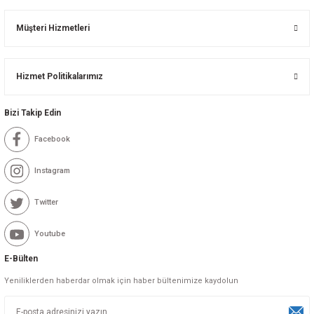
Müşteri Hizmetleri
Hizmet Politikalarımız
Bizi Takip Edin
Facebook
Instagram
Twitter
Youtube
E-Bülten
Yeniliklerden haberdar olmak için haber bültenimize kaydolun