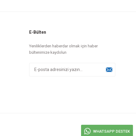
E-Bülten
Yeniliklerden haberdar olmak için haber
bültenimize kaydolun
WHATSAPP DESTEK