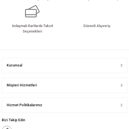
Anlaşmalı Kartlarda Taksit
Güvenli Alışveriş
Seçenekleri
Kurumsal
Müşteri Hizmetleri
Hizmet Politikalarımız
Bizi Takip Edin