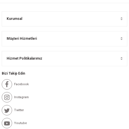
Kurumsal
Müşteri Hizmetleri
Hizmet Politikalarımız
Bizi Takip Edin
Facebook
Instagram
Twitter
Youtube