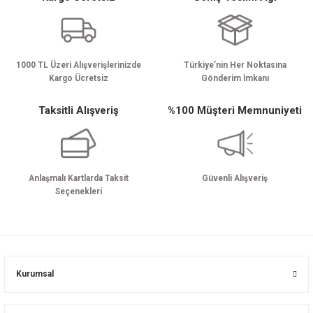
Gönder
1000 TL Üzeri Alışverişlerinizde
Türkiye’nin Her Noktasına
Kargo Ücretsiz
Gönderim İmkanı
Taksitli Alışveriş
%100 Müşteri Memnuniyeti
Anlaşmalı Kartlarda Taksit
Güvenli Alışveriş
Seçenekleri
Kurumsal