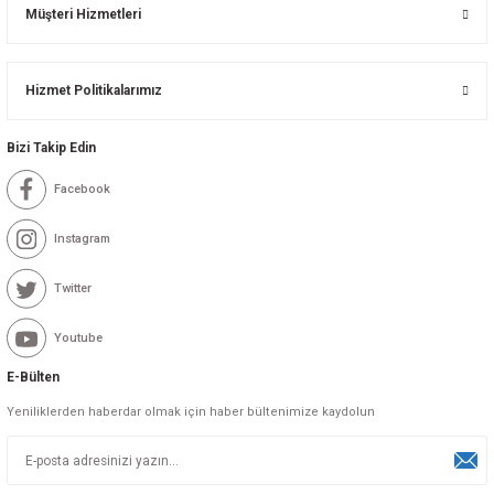
Müşteri Hizmetleri
Hizmet Politikalarımız
Bizi Takip Edin
Facebook
Instagram
Twitter
Youtube
E-Bülten
Yeniliklerden haberdar olmak için haber bültenimize kaydolun