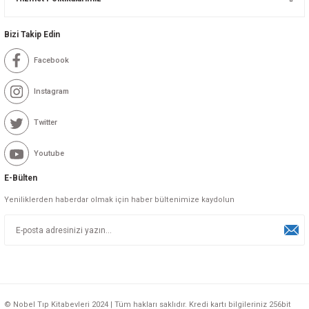
Bizi Takip Edin
Facebook
Instagram
Twitter
Youtube
E-Bülten
Yeniliklerden haberdar olmak için haber bültenimize kaydolun
© Nobel Tıp Kitabevleri 2024 | Tüm hakları saklıdır. Kredi kartı bilgileriniz 256bit