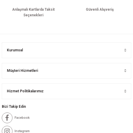
Anlaşmalı Kartlarda Taksit
Güvenli Alışveriş
Seçenekleri
Kurumsal
Müşteri Hizmetleri
Hizmet Politikalarımız
Bizi Takip Edin
Facebook
Instagram