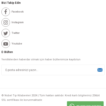
Bizi Takip Edin
Facebook
Instagram
Twitter
Youtube
E-Bülten
Yeniliklerden haberdar olmak için haber bültenimize kaydolun
© Nobel Tıp Kitabevleri 2024 | Tüm hakları saklıdır. Kredi kartı bilgileriniz 256bit
SSL sertifikası ile korunmaktadır.