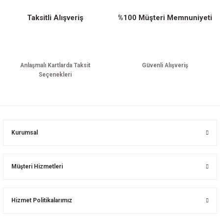
Taksitli Alışveriş
%100 Müşteri Memnuniyeti
Anlaşmalı Kartlarda Taksit
Güvenli Alışveriş
Seçenekleri
Kurumsal
Müşteri Hizmetleri
Hizmet Politikalarımız