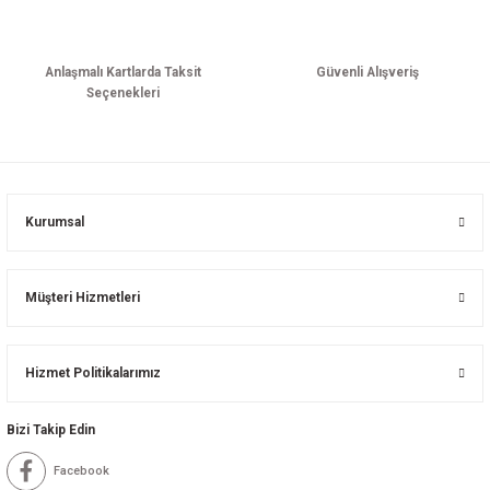
Anlaşmalı Kartlarda Taksit
Güvenli Alışveriş
Seçenekleri
Kurumsal
Müşteri Hizmetleri
Hizmet Politikalarımız
Bizi Takip Edin
Facebook