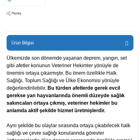
Paylaş
Ürün Bilgisi
Ülkemizde son dönemde yaşanan deprem, yangın, sel
gibi afetler konunun Veteriner Hekimler yönüyle de
önemini ortaya çıkarmıştır. Bu önem özellikle Halk
Sağlığı, Toplum Sağlığı ve Ülke Ekonomisi yönüyle
değerlendirilebilir.
Bu türden afetlerde gerek evcil
gerekse yan hayvanlarında önemli düzeyde sağlık
sakıncaları ortaya çıkmış, veteriner hekimler bu
anlamda aktif şekilde hizmet üretmişlerdir.
Aynı şekilde bu olaylar sırasında ortaya çıkabilecek halk
sağlığı ve çevre sağlığı konularında görevler