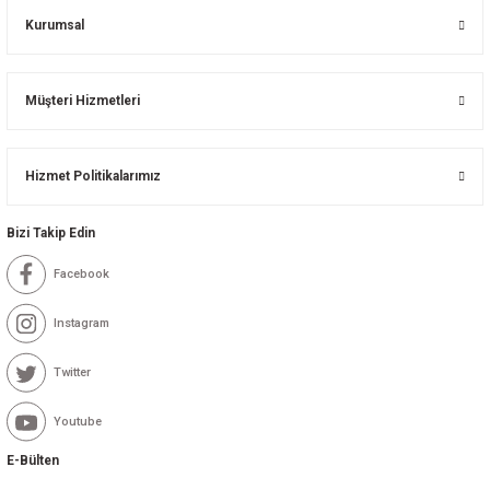
Kurumsal
Müşteri Hizmetleri
Hizmet Politikalarımız
Bizi Takip Edin
Facebook
Instagram
Twitter
Youtube
E-Bülten