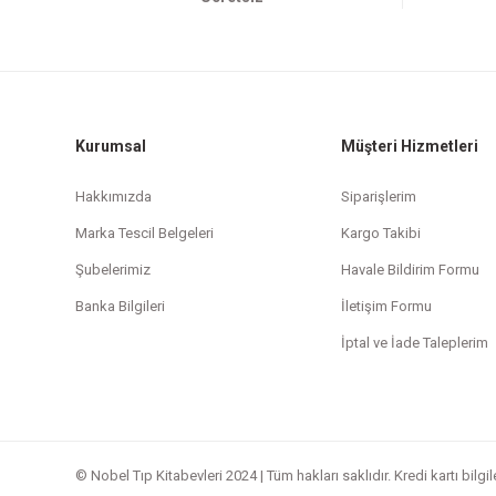
Kurumsal
Müşteri Hizmetleri
Hakkımızda
Siparişlerim
Marka Tescil Belgeleri
Kargo Takibi
Şubelerimiz
Havale Bildirim Formu
Banka Bilgileri
İletişim Formu
İptal ve İade Taleplerim
© Nobel Tıp Kitabevleri 2024 | Tüm hakları saklıdır. Kredi kartı bilgi