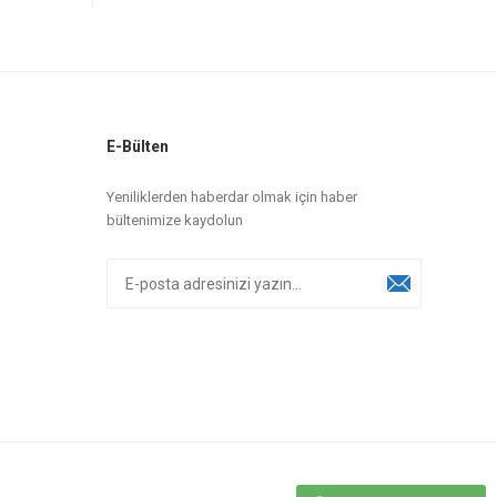
E-Bülten
Yeniliklerden haberdar olmak için haber
bültenimize kaydolun