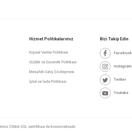
Hizmet Politikalarımız
Bizi Takip Edin
Kişisel Veriler Politikası
Facebook
Gizlilik ve Güvenlik Politikası
Instagram
Mesafeli Satış Sözleşmesi
Twitter
İptal ve İade Politikası
Youtube
leriniz 256bit SSL sertifikası ile korunmaktadır.