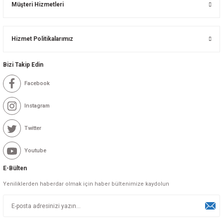
Müşteri Hizmetleri
Hizmet Politikalarımız
Bizi Takip Edin
Facebook
Instagram
Twitter
Youtube
E-Bülten
Yeniliklerden haberdar olmak için haber bültenimize kaydolun