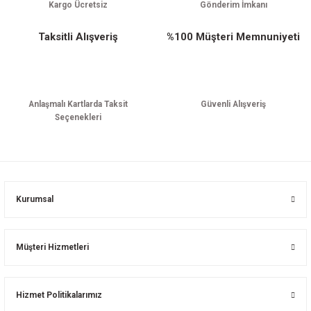
Kargo Ücretsiz
Gönderim İmkanı
Taksitli Alışveriş
%100 Müşteri Memnuniyeti
Anlaşmalı Kartlarda Taksit
Güvenli Alışveriş
Seçenekleri
Kurumsal
Müşteri Hizmetleri
Hizmet Politikalarımız