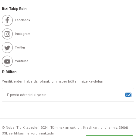
Bizi Takip Edin
Facebook
Instagram
Twitter
Youtube
E-Bülten
Yeniliklerden haberdar olmak için haber bültenimize kaydolun
© Nobel Tıp Kitabevleri 2024 | Tüm hakları saklıdır. Kredi kartı bilgileriniz 256bit
SSL sertifikası ile korunmaktadır.