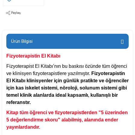
Paylaş
Ürün Bilgisi
Fizyoterapistin El Kitabı
Fizyoterapist El Kitabı’nın bu baskısı özünde tüm öğrenci
ve klinisyen fizyoterapistlere yazılmıştır.
Fizyoterapistin
El Kitabı klinisyenler için günlük pratikte ve öğrenciler
için kas iskelet sistemi, nöroloji, solunum sistemi gibi
temel klinik alanlarda ideal kapsamlı, kullanışlı bir
referanstır.
Kitap tüm öğrenci ve fizyoterapistlerden "5 üzerinden
5 değerlendirme skoru" alabilmiş, alanında ender
yayınlardandır.