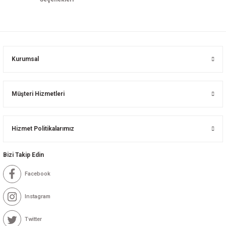
Kurumsal
Müşteri Hizmetleri
Hizmet Politikalarımız
Bizi Takip Edin
Facebook
Instagram
Twitter