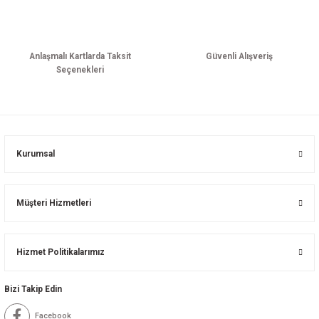
Anlaşmalı Kartlarda Taksit
Güvenli Alışveriş
Seçenekleri
Kurumsal
Müşteri Hizmetleri
Hizmet Politikalarımız
Bizi Takip Edin
Facebook