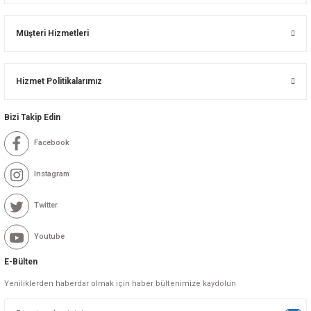
Müşteri Hizmetleri
Hizmet Politikalarımız
Bizi Takip Edin
Facebook
Instagram
Twitter
Youtube
E-Bülten
Yeniliklerden haberdar olmak için haber bültenimize kaydolun