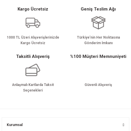
Kargo Ücretsiz
Geniş Teslim Ağı
Gönder
1000 TL Üzeri Alışverişlerinizde
Türkiye’nin Her Noktasına
Kargo Ücretsiz
Gönderim İmkanı
Taksitli Alışveriş
%100 Müşteri Memnuniyeti
Anlaşmalı Kartlarda Taksit
Güvenli Alışveriş
Seçenekleri
Kurumsal