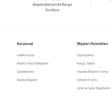
Alışverişlerinizde Kargo
Ücretsiz
Kurumsal
Müşteri Hizmetleri
Hakkımızda
Siparişlerim
Marka Tescil Belgeleri
Kargo Takibi
Şubelerimiz
Havale Bildirim Formu
Banka Bilgileri
İletişim Formu
İptal ve İade Taleplerim