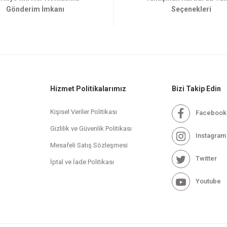
Gönderim İmkanı
Seçenekleri
Hizmet Politikalarımız
Bizi Takip Edin
Kişisel Veriler Politikası
Facebook
Gizlilik ve Güvenlik Politikası
Instagram
Mesafeli Satış Sözleşmesi
Twitter
İptal ve İade Politikası
Youtube