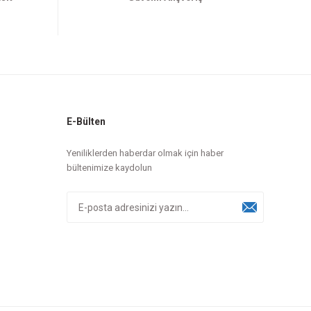
E-Bülten
Yeniliklerden haberdar olmak için haber
bültenimize kaydolun