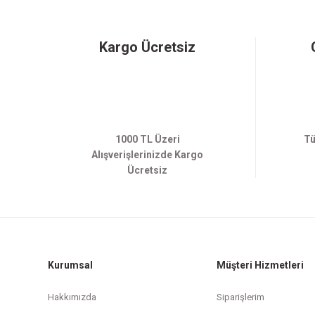
Kargo Ücretsiz
1000 TL Üzeri
Tü
Alışverişlerinizde Kargo
Ücretsiz
Kurumsal
Müşteri Hizmetleri
Hakkımızda
Siparişlerim